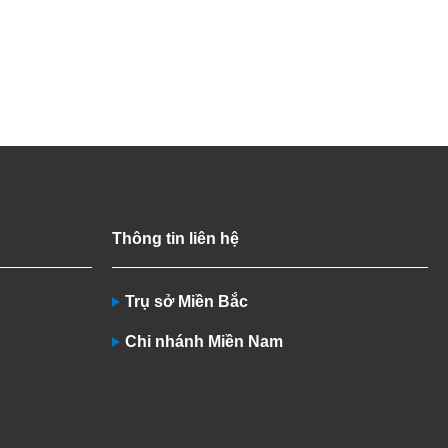
Thông tin liên hệ
Trụ sở Miền Bắc
Chi nhánh Miền Nam