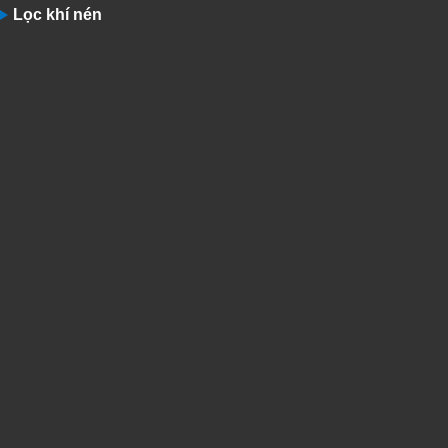
Lọc khí nén