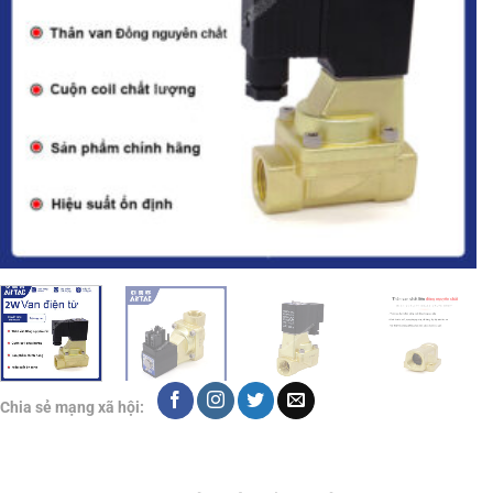
Chia sẻ mạng xã hội: