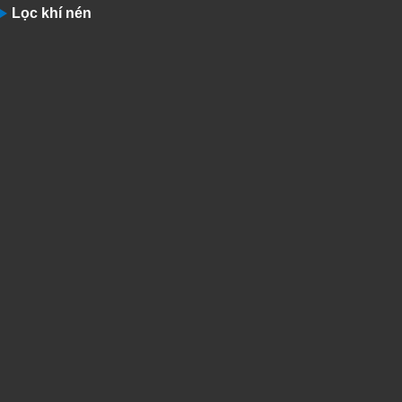
Lọc khí nén