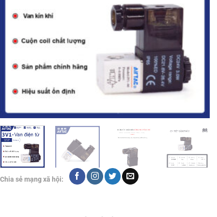
Chia sẻ mạng xã hội: