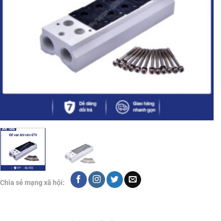
Chia sẻ mạng xã hội: