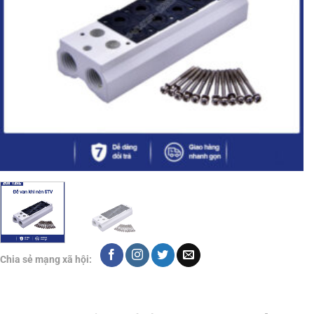
Chia sẻ mạng xã hội: