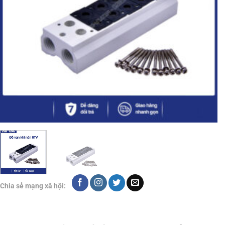
Chia sẻ mạng xã hội: