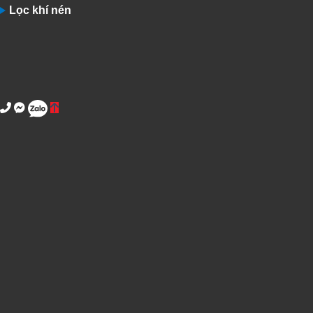
Lọc khí nén