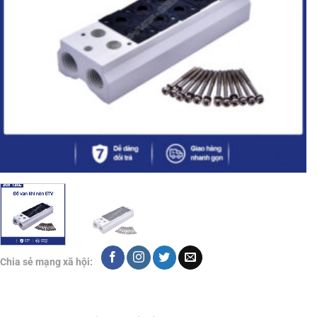
Chia sẻ mạng xã hội: