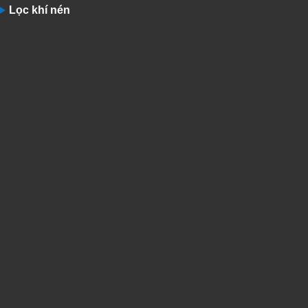
Lọc khí nén