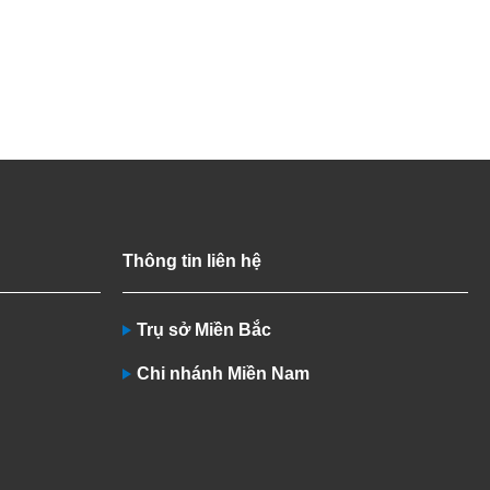
Thông tin liên hệ
Trụ sở Miền Bắc
Chi nhánh Miền Nam