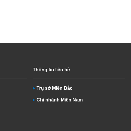
Thông tin liên hệ
Trụ sở Miền Bắc
Chi nhánh Miền Nam