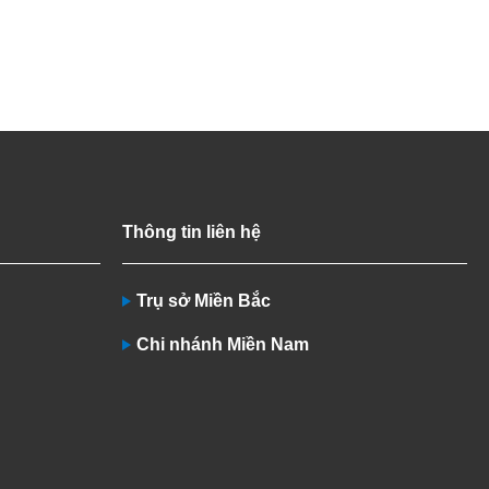
Thông tin liên hệ
Trụ sở Miền Bắc
Chi nhánh Miền Nam