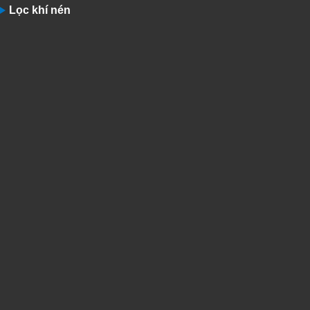
Lọc khí nén