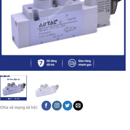
Chia sẻ mạng xã hội: