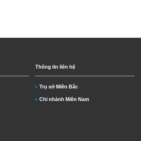
Thông tin liên hệ
Trụ sở Miền Bắc
Chi nhánh Miền Nam