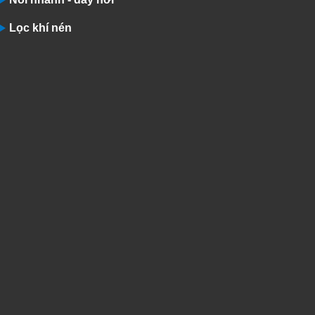
Lọc khí nén