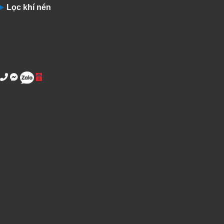
Lọc khí nén