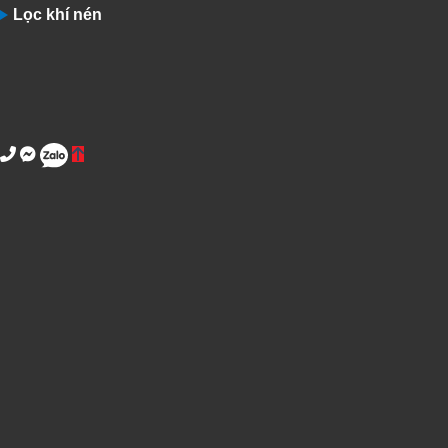
Lọc khí nén