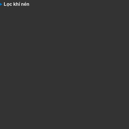
Lọc khí nén