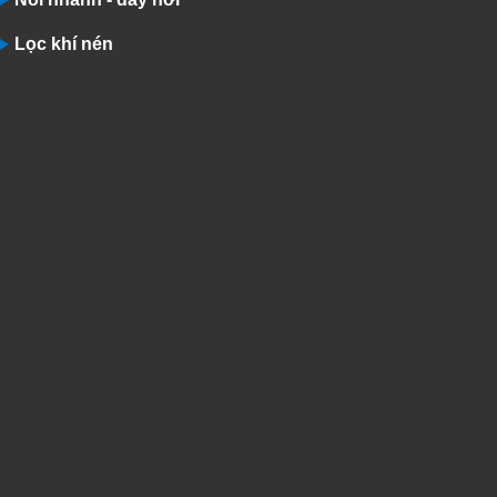
Lọc khí nén