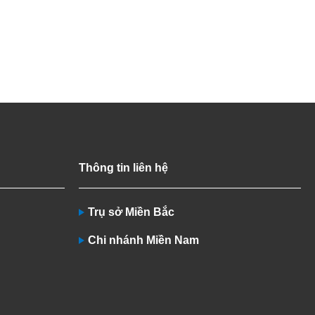
Thông tin liên hệ
Trụ sở Miền Bắc
Chi nhánh Miền Nam