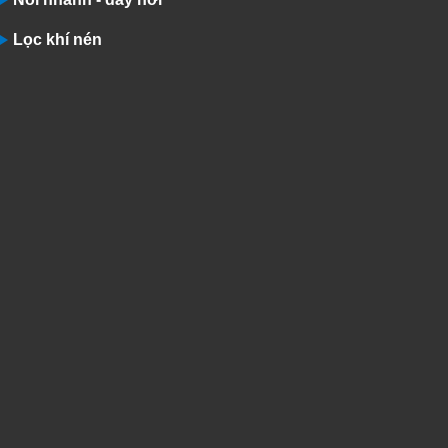
Lọc khí nén