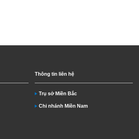
Thông tin liên hệ
Trụ sở Miền Bắc
Chi nhánh Miền Nam