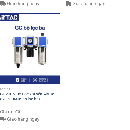
Giao hàng ngay
Giao hàng ngay
LỌC BA
GC200N-06 Lọc khí nén Airtac
(GC200N06 bộ lọc ba)
Giá ưu đãi
Giao hàng ngay