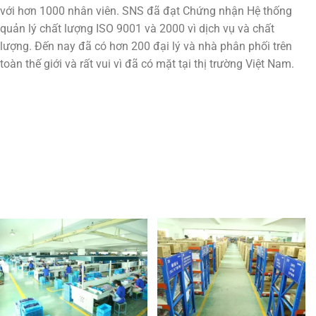
với hơn 1000 nhân viên. SNS đã đạt Chứng nhận Hệ thống
quản lý chất lượng ISO 9001 và 2000 vì dịch vụ và chất
lượng. Đến nay đã có hơn 200 đại lý và nhà phân phối trên
toàn thế giới và rất vui vì đã có mặt tại thị trường Việt Nam.