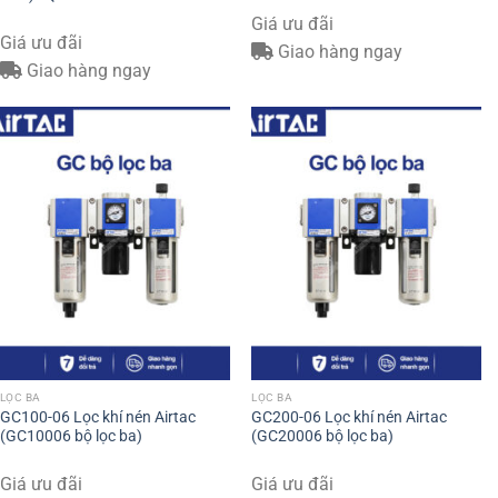
Giá ưu đãi
Giá ưu đãi
Giao hàng ngay
Giao hàng ngay
LỌC BA
LỌC BA
GC100-06 Lọc khí nén Airtac
GC200-06 Lọc khí nén Airtac
(GC10006 bộ lọc ba)
(GC20006 bộ lọc ba)
Giá ưu đãi
Giá ưu đãi