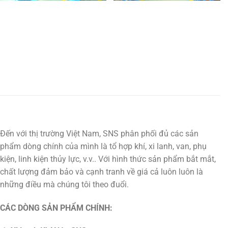
Đến với thị trường Việt Nam, SNS phân phối đủ các sản
phẩm dòng chính của mình là tổ hợp khí, xi lanh, van, phụ
kiện, linh kiện thủy lực, v.v.. Với hình thức sản phẩm bắt mắt,
chất lượng đảm bảo và cạnh tranh về giá cả luôn luôn là
những điều mà chúng tôi theo đuổi.
CÁC DÒNG SẢN PHẨM CHÍNH: