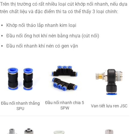
Trên thị trường có rất nhiều loại cút khớp nối nhanh, nếu dựa
trên chất liệu và đặc điểm thì ta có thể thấy 3 loại chính:
Khớp nối tháo lắp nhanh kim loại
Đầu nối ống hơi khí nén bằng nhựa (cút nối)
Đầu nối nhanh khí nén có gen vặn
Đầu nối nhanh chia 5
Đầu nối nhanh thẳng
Van tiết lưu ren JSC
SPW
SPU