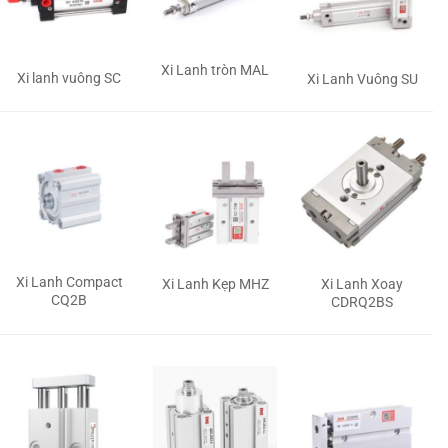
Xi Lanh tròn MAL
Xi lanh vuông SC
Xi Lanh Vuông SU
Xi Lanh Compact
Xi Lanh Kẹp MHZ
Xi Lanh Xoay
CQ2B
CDRQ2BS