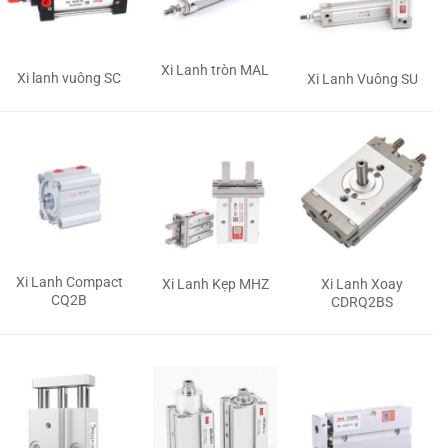
Xi Lanh tròn MAL
Xi lanh vuông SC
Xi Lanh Vuông SU
Xi Lanh Compact
Xi Lanh Kẹp MHZ
Xi Lanh Xoay
CQ2B
CDRQ2BS