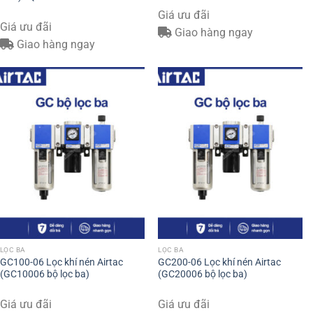
Giá ưu đãi
Giá ưu đãi
Giao hàng ngay
Giao hàng ngay
LỌC BA
LỌC BA
GC100-06 Lọc khí nén Airtac
GC200-06 Lọc khí nén Airtac
(GC10006 bộ lọc ba)
(GC20006 bộ lọc ba)
Giá ưu đãi
Giá ưu đãi