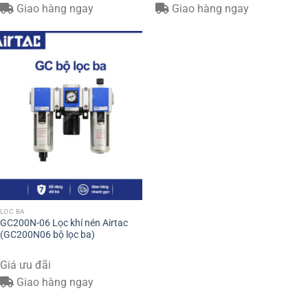
Giao hàng ngay
Giao hàng ngay
LỌC BA
GC200N-06 Lọc khí nén Airtac
(GC200N06 bộ lọc ba)
Giá ưu đãi
Giao hàng ngay