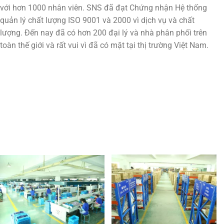
với hơn 1000 nhân viên. SNS đã đạt Chứng nhận Hệ thống
quản lý chất lượng ISO 9001 và 2000 vì dịch vụ và chất
lượng. Đến nay đã có hơn 200 đại lý và nhà phân phối trên
toàn thế giới và rất vui vì đã có mặt tại thị trường Việt Nam.