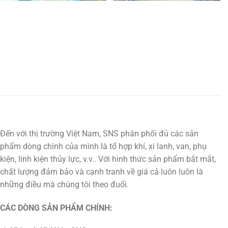
Đến với thị trường Việt Nam, SNS phân phối đủ các sản
phẩm dòng chính của mình là tổ hợp khí, xi lanh, van, phụ
kiện, linh kiện thủy lực, v.v.. Với hình thức sản phẩm bắt mắt,
chất lượng đảm bảo và cạnh tranh về giá cả luôn luôn là
những điều mà chúng tôi theo đuổi.
CÁC DÒNG SẢN PHẨM CHÍNH: