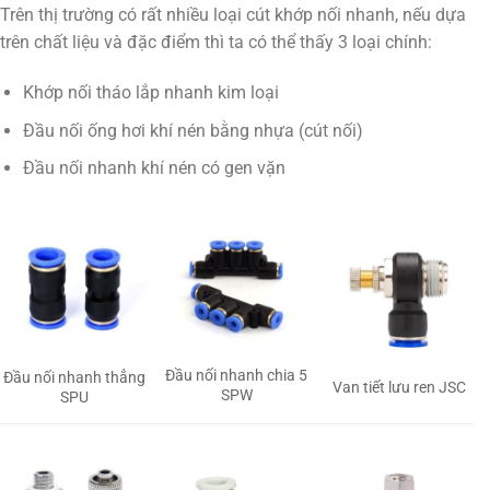
Trên thị trường có rất nhiều loại cút khớp nối nhanh, nếu dựa
trên chất liệu và đặc điểm thì ta có thể thấy 3 loại chính:
Khớp nối tháo lắp nhanh kim loại
Đầu nối ống hơi khí nén bằng nhựa (cút nối)
Đầu nối nhanh khí nén có gen vặn
Đầu nối nhanh chia 5
Đầu nối nhanh thẳng
Van tiết lưu ren JSC
SPW
SPU