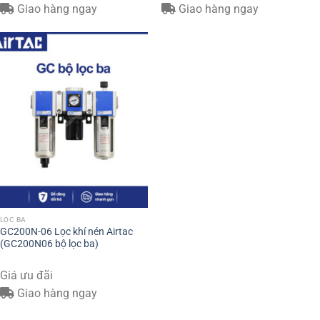
Giao hàng ngay
Giao hàng ngay
LỌC BA
GC200N-06 Lọc khí nén Airtac
(GC200N06 bộ lọc ba)
Giá ưu đãi
Giao hàng ngay