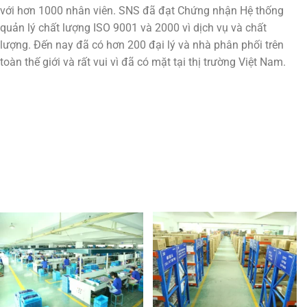
với hơn 1000 nhân viên. SNS đã đạt Chứng nhận Hệ thống
quản lý chất lượng ISO 9001 và 2000 vì dịch vụ và chất
lượng. Đến nay đã có hơn 200 đại lý và nhà phân phối trên
toàn thế giới và rất vui vì đã có mặt tại thị trường Việt Nam.