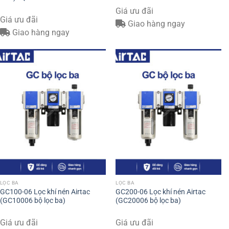
Giá ưu đãi
Giá ưu đãi
Giao hàng ngay
Giao hàng ngay
LỌC BA
LỌC BA
GC100-06 Lọc khí nén Airtac
GC200-06 Lọc khí nén Airtac
(GC10006 bộ lọc ba)
(GC20006 bộ lọc ba)
Giá ưu đãi
Giá ưu đãi