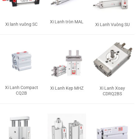
Xi Lanh tròn MAL
Xi lanh vuông SC
Xi Lanh Vuông SU
Xi Lanh Compact
Xi Lanh Kẹp MHZ
Xi Lanh Xoay
CQ2B
CDRQ2BS