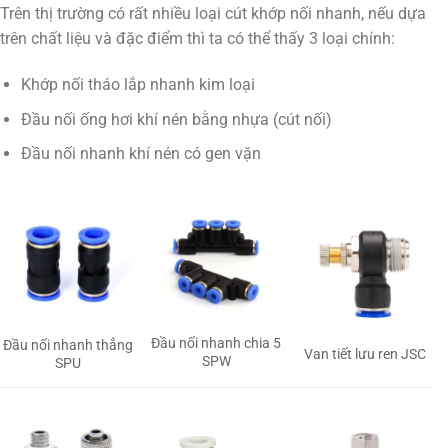
Trên thị trường có rất nhiều loại cút khớp nối nhanh, nếu dựa
trên chất liệu và đặc điểm thì ta có thể thấy 3 loại chính:
Khớp nối tháo lắp nhanh kim loại
Đầu nối ống hơi khí nén bằng nhựa (cút nối)
Đầu nối nhanh khí nén có gen vặn
Đầu nối nhanh chia 5
Đầu nối nhanh thẳng
Van tiết lưu ren JSC
SPW
SPU