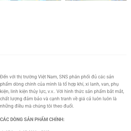
Đến với thị trường Việt Nam, SNS phân phối đủ các sản
phẩm dòng chính của mình là tổ hợp khí, xi lanh, van, phụ
kiện, linh kiện thủy lực, v.v.. Với hình thức sản phẩm bắt mắt,
chất lượng đảm bảo và cạnh tranh về giá cả luôn luôn là
những điều mà chúng tôi theo đuổi.
CÁC DÒNG SẢN PHẨM CHÍNH: