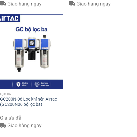
Giao hàng ngay
Giao hàng ngay
LỌC BA
GC200N-06 Lọc khí nén Airtac
(GC200N06 bộ lọc ba)
Giá ưu đãi
Giao hàng ngay