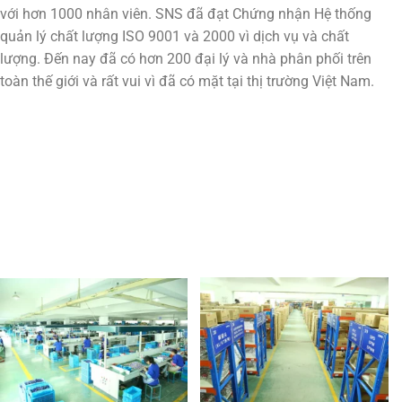
với hơn 1000 nhân viên. SNS đã đạt Chứng nhận Hệ thống
quản lý chất lượng ISO 9001 và 2000 vì dịch vụ và chất
lượng. Đến nay đã có hơn 200 đại lý và nhà phân phối trên
toàn thế giới và rất vui vì đã có mặt tại thị trường Việt Nam.