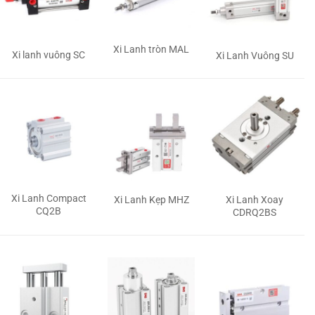
Xi Lanh tròn MAL
Xi lanh vuông SC
Xi Lanh Vuông SU
Xi Lanh Compact
Xi Lanh Kẹp MHZ
Xi Lanh Xoay
CQ2B
CDRQ2BS