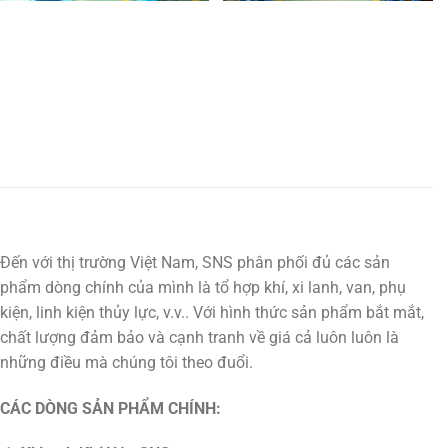
Đến với thị trường Việt Nam, SNS phân phối đủ các sản
phẩm dòng chính của mình là tổ hợp khí, xi lanh, van, phụ
kiện, linh kiện thủy lực, v.v.. Với hình thức sản phẩm bắt mắt,
chất lượng đảm bảo và cạnh tranh về giá cả luôn luôn là
những điều mà chúng tôi theo đuổi.
CÁC DÒNG SẢN PHẨM CHÍNH: