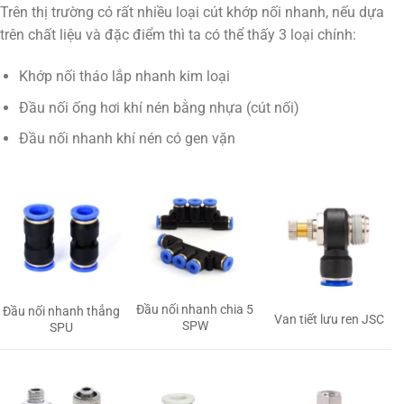
Trên thị trường có rất nhiều loại cút khớp nối nhanh, nếu dựa
trên chất liệu và đặc điểm thì ta có thể thấy 3 loại chính:
Khớp nối tháo lắp nhanh kim loại
Đầu nối ống hơi khí nén bằng nhựa (cút nối)
Đầu nối nhanh khí nén có gen vặn
Đầu nối nhanh chia 5
Đầu nối nhanh thẳng
Van tiết lưu ren JSC
SPW
SPU