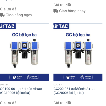
Giá ưu đãi
Giá ưu đãi
Giao hàng ngay
Giao hàng ngay
LỌC BA
LỌC BA
GC100-06 Lọc khí nén Airtac
GC200-06 Lọc khí nén Airtac
(GC10006 bộ lọc ba)
(GC20006 bộ lọc ba)
Giá ưu đãi
Giá ưu đãi