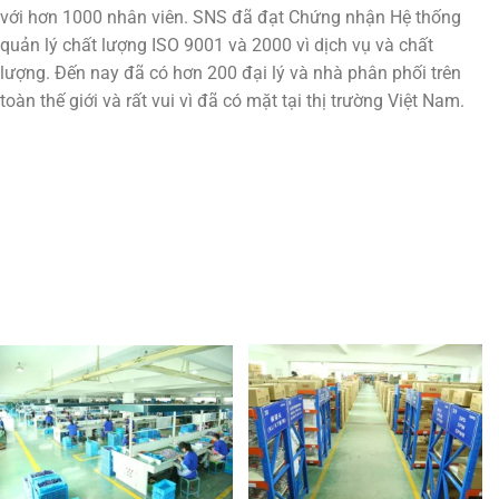
với hơn 1000 nhân viên. SNS đã đạt Chứng nhận Hệ thống
quản lý chất lượng ISO 9001 và 2000 vì dịch vụ và chất
lượng. Đến nay đã có hơn 200 đại lý và nhà phân phối trên
toàn thế giới và rất vui vì đã có mặt tại thị trường Việt Nam.