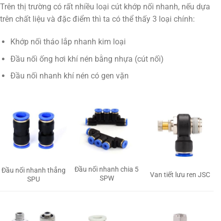
Trên thị trường có rất nhiều loại cút khớp nối nhanh, nếu dựa
trên chất liệu và đặc điểm thì ta có thể thấy 3 loại chính:
Khớp nối tháo lắp nhanh kim loại
Đầu nối ống hơi khí nén bằng nhựa (cút nối)
Đầu nối nhanh khí nén có gen vặn
Đầu nối nhanh chia 5
Đầu nối nhanh thẳng
Van tiết lưu ren JSC
SPW
SPU