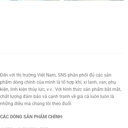
Đến với thị trường Việt Nam, SNS phân phối đủ các sản
phẩm dòng chính của mình là tổ hợp khí, xi lanh, van, phụ
kiện, linh kiện thủy lực, v.v.. Với hình thức sản phẩm bắt mắt,
chất lượng đảm bảo và cạnh tranh về giá cả luôn luôn là
những điều mà chúng tôi theo đuổi.
CÁC DÒNG SẢN PHẨM CHÍNH: