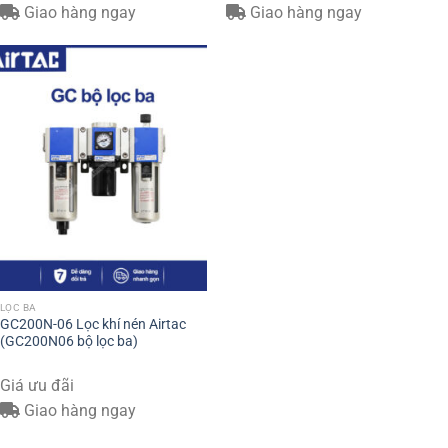
Giao hàng ngay
Giao hàng ngay
LỌC BA
GC200N-06 Lọc khí nén Airtac
(GC200N06 bộ lọc ba)
Giá ưu đãi
Giao hàng ngay