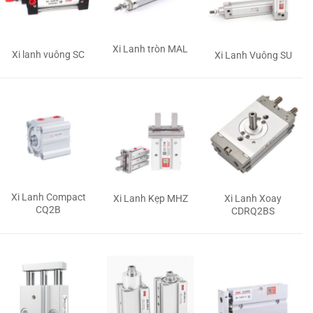
Xi Lanh tròn MAL
Xi lanh vuông SC
Xi Lanh Vuông SU
Xi Lanh Compact
Xi Lanh Kẹp MHZ
Xi Lanh Xoay
CQ2B
CDRQ2BS