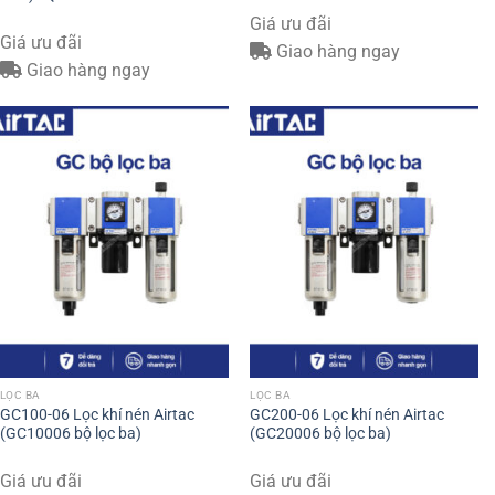
Giá ưu đãi
Giá ưu đãi
Giao hàng ngay
Giao hàng ngay
LỌC BA
LỌC BA
GC100-06 Lọc khí nén Airtac
GC200-06 Lọc khí nén Airtac
(GC10006 bộ lọc ba)
(GC20006 bộ lọc ba)
Giá ưu đãi
Giá ưu đãi