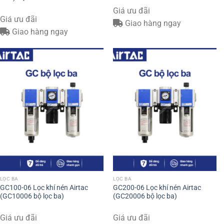
Giá ưu đãi
Giá ưu đãi
Giao hàng ngay
Giao hàng ngay
LỌC BA
LỌC BA
GC100-06 Lọc khí nén Airtac
GC200-06 Lọc khí nén Airtac
(GC10006 bộ lọc ba)
(GC20006 bộ lọc ba)
Giá ưu đãi
Giá ưu đãi