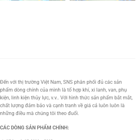
Đến với thị trường Việt Nam, SNS phân phối đủ các sản
phẩm dòng chính của mình là tổ hợp khí, xi lanh, van, phụ
kiện, linh kiện thủy lực, v.v.. Với hình thức sản phẩm bắt mắt,
chất lượng đảm bảo và cạnh tranh về giá cả luôn luôn là
những điều mà chúng tôi theo đuổi.
CÁC DÒNG SẢN PHẨM CHÍNH: