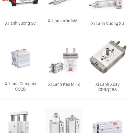
Xi Lanh tròn MAL
Xi lanh vuông SC
Xi Lanh Vuông SU
Xi Lanh Compact
Xi Lanh Kẹp MHZ
Xi Lanh Xoay
CQ2B
CDRQ2BS