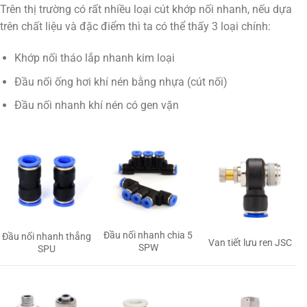
Trên thị trường có rất nhiều loại cút khớp nối nhanh, nếu dựa
trên chất liệu và đặc điểm thì ta có thể thấy 3 loại chính:
Khớp nối tháo lắp nhanh kim loại
Đầu nối ống hơi khí nén bằng nhựa (cút nối)
Đầu nối nhanh khí nén có gen vặn
Đầu nối nhanh chia 5
Đầu nối nhanh thẳng
Van tiết lưu ren JSC
SPW
SPU