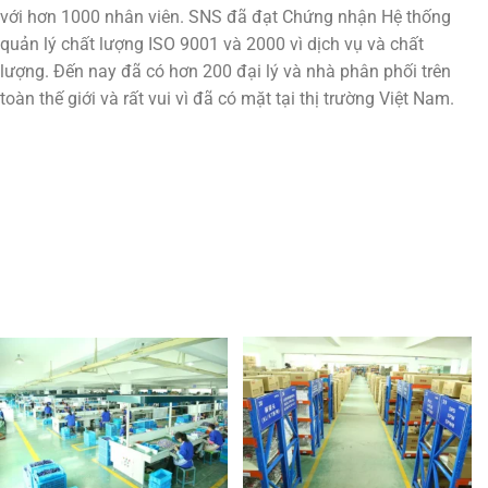
với hơn 1000 nhân viên. SNS đã đạt Chứng nhận Hệ thống
quản lý chất lượng ISO 9001 và 2000 vì dịch vụ và chất
lượng. Đến nay đã có hơn 200 đại lý và nhà phân phối trên
toàn thế giới và rất vui vì đã có mặt tại thị trường Việt Nam.