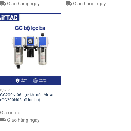
Giao hàng ngay
Giao hàng ngay
LỌC BA
GC200N-06 Lọc khí nén Airtac
(GC200N06 bộ lọc ba)
Giá ưu đãi
Giao hàng ngay