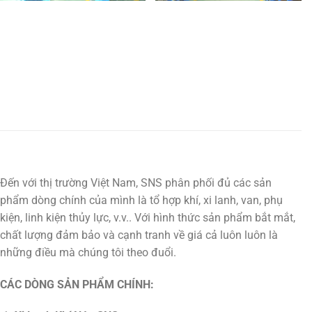
Đến với thị trường Việt Nam, SNS phân phối đủ các sản
phẩm dòng chính của mình là tổ hợp khí, xi lanh, van, phụ
kiện, linh kiện thủy lực, v.v.. Với hình thức sản phẩm bắt mắt,
chất lượng đảm bảo và cạnh tranh về giá cả luôn luôn là
những điều mà chúng tôi theo đuổi.
CÁC DÒNG SẢN PHẨM CHÍNH: