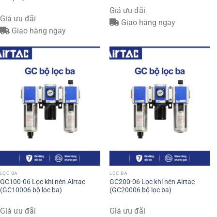
Giá ưu đãi
Giá ưu đãi
Giao hàng ngay
Giao hàng ngay
LỌC BA
LỌC BA
GC100-06 Lọc khí nén Airtac
GC200-06 Lọc khí nén Airtac
(GC10006 bộ lọc ba)
(GC20006 bộ lọc ba)
Giá ưu đãi
Giá ưu đãi