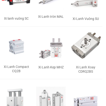
Xi Lanh tròn MAL
Xi lanh vuông SC
Xi Lanh Vuông SU
Xi Lanh Compact
Xi Lanh Kẹp MHZ
Xi Lanh Xoay
CQ2B
CDRQ2BS