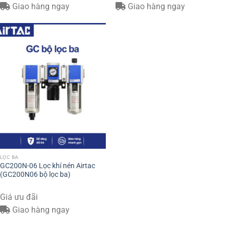
Giao hàng ngay
Giao hàng ngay
LỌC BA
GC200N-06 Lọc khí nén Airtac
(GC200N06 bộ lọc ba)
Giá ưu đãi
Giao hàng ngay