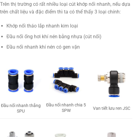
Trên thị trường có rất nhiều loại cút khớp nối nhanh, nếu dựa
trên chất liệu và đặc điểm thì ta có thể thấy 3 loại chính:
Khớp nối tháo lắp nhanh kim loại
Đầu nối ống hơi khí nén bằng nhựa (cút nối)
Đầu nối nhanh khí nén có gen vặn
Đầu nối nhanh chia 5
Đầu nối nhanh thẳng
Van tiết lưu ren JSC
SPW
SPU