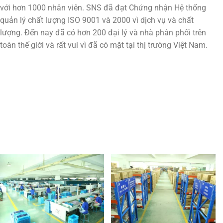
với hơn 1000 nhân viên. SNS đã đạt Chứng nhận Hệ thống
quản lý chất lượng ISO 9001 và 2000 vì dịch vụ và chất
lượng. Đến nay đã có hơn 200 đại lý và nhà phân phối trên
toàn thế giới và rất vui vì đã có mặt tại thị trường Việt Nam.