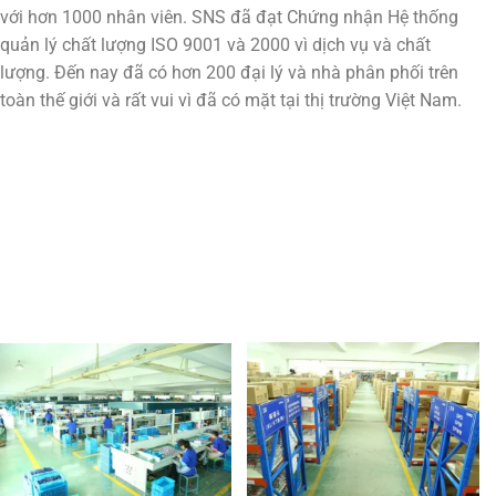
với hơn 1000 nhân viên. SNS đã đạt Chứng nhận Hệ thống
quản lý chất lượng ISO 9001 và 2000 vì dịch vụ và chất
lượng. Đến nay đã có hơn 200 đại lý và nhà phân phối trên
toàn thế giới và rất vui vì đã có mặt tại thị trường Việt Nam.