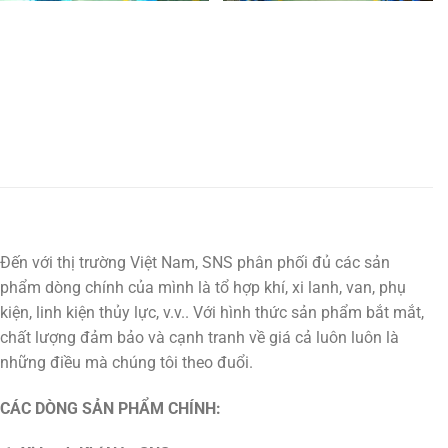
Đến với thị trường Việt Nam, SNS phân phối đủ các sản
phẩm dòng chính của mình là tổ hợp khí, xi lanh, van, phụ
kiện, linh kiện thủy lực, v.v.. Với hình thức sản phẩm bắt mắt,
chất lượng đảm bảo và cạnh tranh về giá cả luôn luôn là
những điều mà chúng tôi theo đuổi.
CÁC DÒNG SẢN PHẨM CHÍNH: