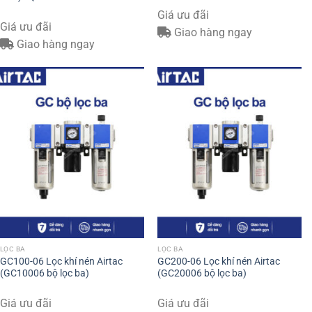
Giá ưu đãi
Giá ưu đãi
Giao hàng ngay
Giao hàng ngay
LỌC BA
LỌC BA
GC100-06 Lọc khí nén Airtac
GC200-06 Lọc khí nén Airtac
(GC10006 bộ lọc ba)
(GC20006 bộ lọc ba)
Giá ưu đãi
Giá ưu đãi