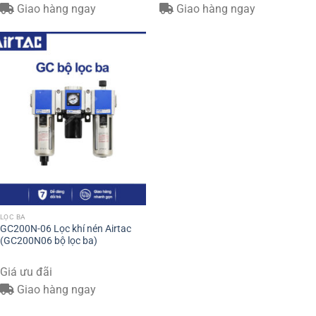
Giao hàng ngay
Giao hàng ngay
LỌC BA
GC200N-06 Lọc khí nén Airtac
(GC200N06 bộ lọc ba)
Giá ưu đãi
Giao hàng ngay