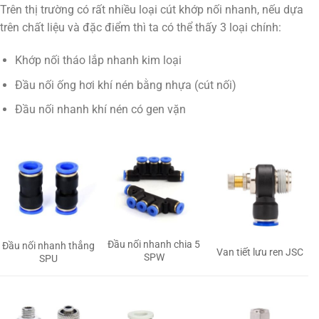
Trên thị trường có rất nhiều loại cút khớp nối nhanh, nếu dựa
trên chất liệu và đặc điểm thì ta có thể thấy 3 loại chính:
Khớp nối tháo lắp nhanh kim loại
Đầu nối ống hơi khí nén bằng nhựa (cút nối)
Đầu nối nhanh khí nén có gen vặn
Đầu nối nhanh chia 5
Đầu nối nhanh thẳng
Van tiết lưu ren JSC
SPW
SPU