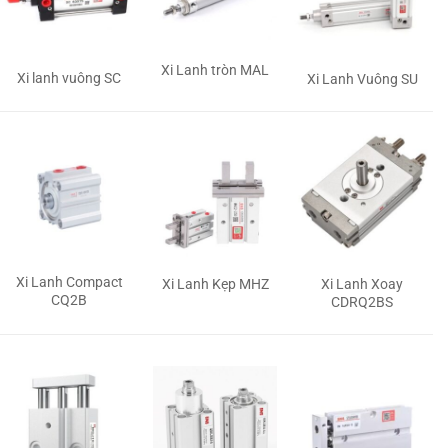
Xi Lanh tròn MAL
Xi lanh vuông SC
Xi Lanh Vuông SU
Xi Lanh Compact
Xi Lanh Kẹp MHZ
Xi Lanh Xoay
CQ2B
CDRQ2BS