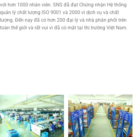
với hơn 1000 nhân viên. SNS đã đạt Chứng nhận Hệ thống
quản lý chất lượng ISO 9001 và 2000 vì dịch vụ và chất
lượng. Đến nay đã có hơn 200 đại lý và nhà phân phối trên
toàn thế giới và rất vui vì đã có mặt tại thị trường Việt Nam.