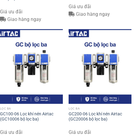
Giá ưu đãi
Giá ưu đãi
Giao hàng ngay
Giao hàng ngay
LỌC BA
LỌC BA
GC100-06 Lọc khí nén Airtac
GC200-06 Lọc khí nén Airtac
(GC10006 bộ lọc ba)
(GC20006 bộ lọc ba)
Giá ưu đãi
Giá ưu đãi