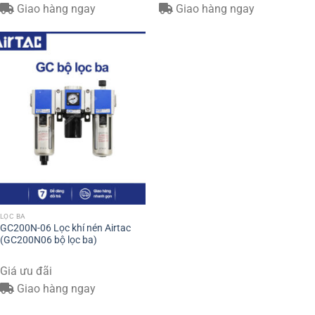
Giao hàng ngay
Giao hàng ngay
LỌC BA
GC200N-06 Lọc khí nén Airtac
(GC200N06 bộ lọc ba)
Giá ưu đãi
Giao hàng ngay