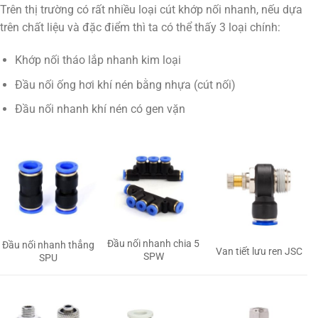
Trên thị trường có rất nhiều loại cút khớp nối nhanh, nếu dựa
trên chất liệu và đặc điểm thì ta có thể thấy 3 loại chính:
Khớp nối tháo lắp nhanh kim loại
Đầu nối ống hơi khí nén bằng nhựa (cút nối)
Đầu nối nhanh khí nén có gen vặn
Đầu nối nhanh chia 5
Đầu nối nhanh thẳng
Van tiết lưu ren JSC
SPW
SPU