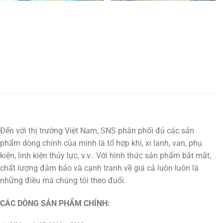
Đến với thị trường Việt Nam, SNS phân phối đủ các sản
phẩm dòng chính của mình là tổ hợp khí, xi lanh, van, phụ
kiện, linh kiện thủy lực, v.v.. Với hình thức sản phẩm bắt mắt,
chất lượng đảm bảo và cạnh tranh về giá cả luôn luôn là
những điều mà chúng tôi theo đuổi.
CÁC DÒNG SẢN PHẨM CHÍNH: