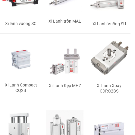
Xi Lanh tròn MAL
Xi lanh vuông SC
Xi Lanh Vuông SU
Xi Lanh Compact
Xi Lanh Kẹp MHZ
Xi Lanh Xoay
CQ2B
CDRQ2BS