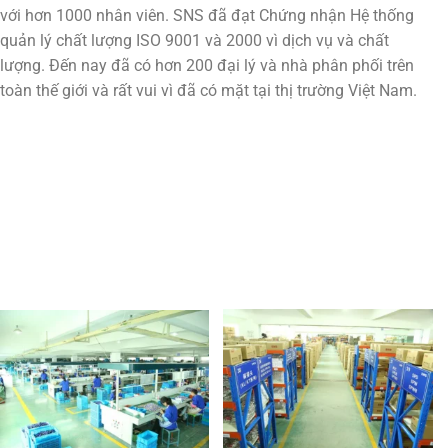
với hơn 1000 nhân viên. SNS đã đạt Chứng nhận Hệ thống
quản lý chất lượng ISO 9001 và 2000 vì dịch vụ và chất
lượng. Đến nay đã có hơn 200 đại lý và nhà phân phối trên
toàn thế giới và rất vui vì đã có mặt tại thị trường Việt Nam.