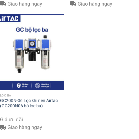
Giao hàng ngay
Giao hàng ngay
LỌC BA
GC200N-06 Lọc khí nén Airtac
(GC200N06 bộ lọc ba)
Giá ưu đãi
Giao hàng ngay