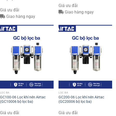
Giá ưu đãi
Giá ưu đãi
Giao hàng ngay
Giao hàng ngay
LỌC BA
LỌC BA
GC100-06 Lọc khí nén Airtac
GC200-06 Lọc khí nén Airtac
(GC10006 bộ lọc ba)
(GC20006 bộ lọc ba)
Giá ưu đãi
Giá ưu đãi