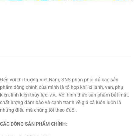
Đến với thị trường Việt Nam, SNS phân phối đủ các sản
phẩm dòng chính của mình là tổ hợp khí, xi lanh, van, phụ
kiện, linh kiện thủy lực, v.v.. Với hình thức sản phẩm bắt mắt,
chất lượng đảm bảo và cạnh tranh về giá cả luôn luôn là
những điều mà chúng tôi theo đuổi.
CÁC DÒNG SẢN PHẨM CHÍNH: