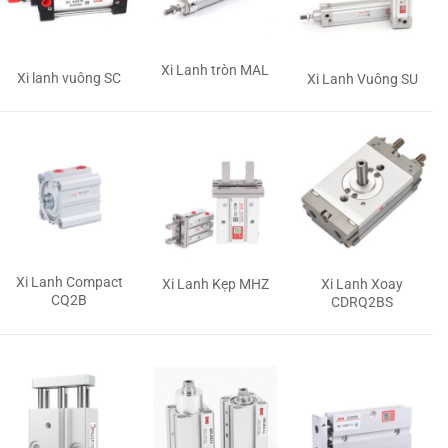
Xi Lanh tròn MAL
Xi lanh vuông SC
Xi Lanh Vuông SU
Xi Lanh Compact
Xi Lanh Kẹp MHZ
Xi Lanh Xoay
CQ2B
CDRQ2BS