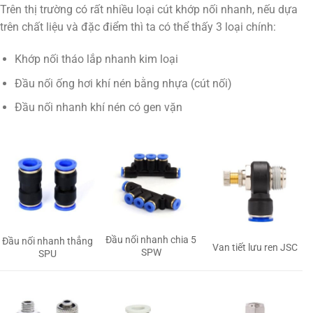
Trên thị trường có rất nhiều loại cút khớp nối nhanh, nếu dựa
trên chất liệu và đặc điểm thì ta có thể thấy 3 loại chính:
Khớp nối tháo lắp nhanh kim loại
Đầu nối ống hơi khí nén bằng nhựa (cút nối)
Đầu nối nhanh khí nén có gen vặn
Đầu nối nhanh chia 5
Đầu nối nhanh thẳng
Van tiết lưu ren JSC
SPW
SPU