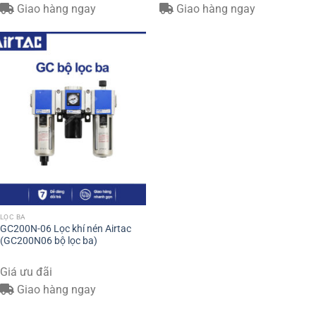
Giao hàng ngay
Giao hàng ngay
LỌC BA
GC200N-06 Lọc khí nén Airtac
(GC200N06 bộ lọc ba)
Giá ưu đãi
Giao hàng ngay