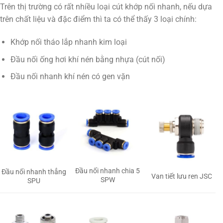
Trên thị trường có rất nhiều loại cút khớp nối nhanh, nếu dựa
trên chất liệu và đặc điểm thì ta có thể thấy 3 loại chính:
Khớp nối tháo lắp nhanh kim loại
Đầu nối ống hơi khí nén bằng nhựa (cút nối)
Đầu nối nhanh khí nén có gen vặn
Đầu nối nhanh chia 5
Đầu nối nhanh thẳng
Van tiết lưu ren JSC
SPW
SPU