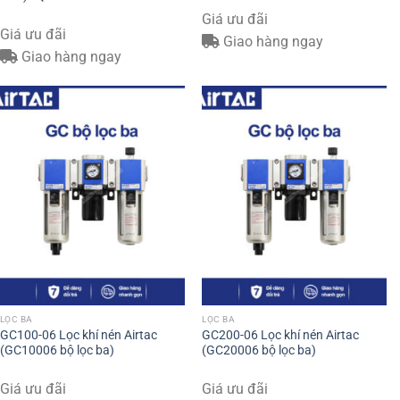
Giá ưu đãi
Giá ưu đãi
Giao hàng ngay
Giao hàng ngay
LỌC BA
LỌC BA
GC100-06 Lọc khí nén Airtac
GC200-06 Lọc khí nén Airtac
(GC10006 bộ lọc ba)
(GC20006 bộ lọc ba)
Giá ưu đãi
Giá ưu đãi