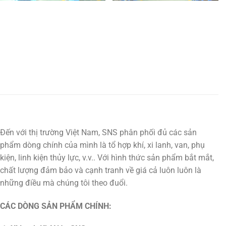
Đến với thị trường Việt Nam, SNS phân phối đủ các sản
phẩm dòng chính của mình là tổ hợp khí, xi lanh, van, phụ
kiện, linh kiện thủy lực, v.v.. Với hình thức sản phẩm bắt mắt,
chất lượng đảm bảo và cạnh tranh về giá cả luôn luôn là
những điều mà chúng tôi theo đuổi.
CÁC DÒNG SẢN PHẨM CHÍNH: