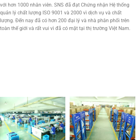
với hơn 1000 nhân viên. SNS đã đạt Chứng nhận Hệ thống
quản lý chất lượng ISO 9001 và 2000 vì dịch vụ và chất
lượng. Đến nay đã có hơn 200 đại lý và nhà phân phối trên
toàn thế giới và rất vui vì đã có mặt tại thị trường Việt Nam.