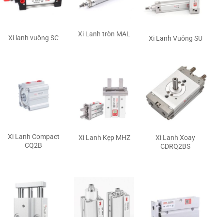
Xi Lanh tròn MAL
Xi lanh vuông SC
Xi Lanh Vuông SU
Xi Lanh Compact
Xi Lanh Kẹp MHZ
Xi Lanh Xoay
CQ2B
CDRQ2BS