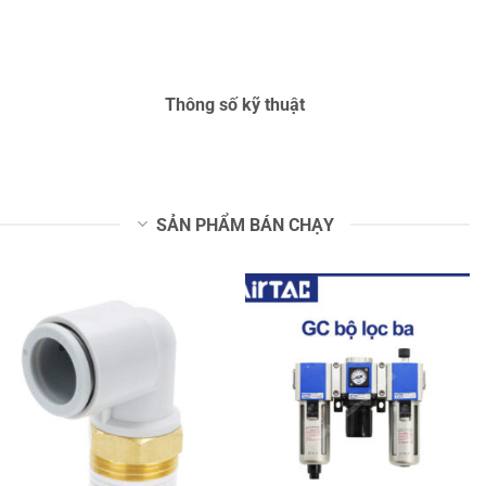
Thông số kỹ thuật
SẢN PHẨM BÁN CHẠY