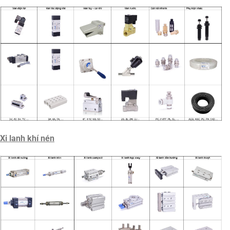
Xi lanh khí nén