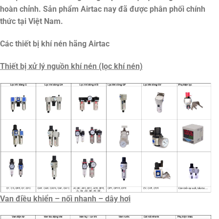
hoàn chỉnh. Sản phẩm Airtac nay đã được phân phối chính
thức tại Việt Nam.
Các thiết bị khí nén hãng Airtac
Thiết bị xử lý nguồn khí nén (lọc khí nén)
Van điều khiển – nối nhanh – dây hơi