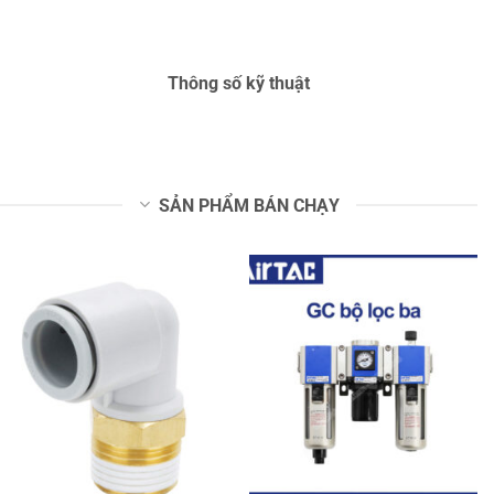
Thông số kỹ thuật
SẢN PHẨM BÁN CHẠY