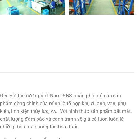
Đến với thị trường Việt Nam, SNS phân phối đủ các sản
phẩm dòng chính của mình là tổ hợp khí, xi lanh, van, phụ
kiện, linh kiện thủy lực, v.v.. Với hình thức sản phẩm bắt mắt,
chất lượng đảm bảo và cạnh tranh về giá cả luôn luôn là
những điều mà chúng tôi theo đuổi.