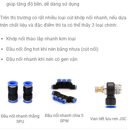
giúp tăng độ bền, dễ dàng sử dụng
Trên thị trường có rất nhiều loại cút khớp nối nhanh, nếu dựa
trên chất liệu và đặc điểm thì ta có thể thấy 3 loại chính:
Khớp nối tháo lắp nhanh kim loại
Đầu nối ống hơi khí nén bằng nhựa (cút nối)
Đầu nối nhanh khí nén có gen vặn
Đầu nối nhanh chia 5
Đầu nối nhanh thẳng
Van tiết lưu ren JSC
SPW
SPU