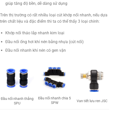
giúp tăng độ bền, dễ dàng sử dụng
Trên thị trường có rất nhiều loại cút khớp nối nhanh, nếu dựa
trên chất liệu và đặc điểm thì ta có thể thấy 3 loại chính:
Khớp nối tháo lắp nhanh kim loại
Đầu nối ống hơi khí nén bằng nhựa (cút nối)
Đầu nối nhanh khí nén có gen vặn
Đầu nối nhanh chia 5
Đầu nối nhanh thẳng
Van tiết lưu ren JSC
SPW
SPU