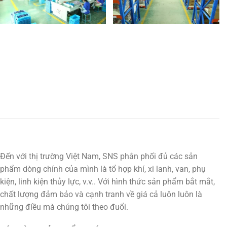
Đến với thị trường Việt Nam, SNS phân phối đủ các sản
phẩm dòng chính của mình là tổ hợp khí, xi lanh, van, phụ
kiện, linh kiện thủy lực, v.v.. Với hình thức sản phẩm bắt mắt,
chất lượng đảm bảo và cạnh tranh về giá cả luôn luôn là
những điều mà chúng tôi theo đuổi.