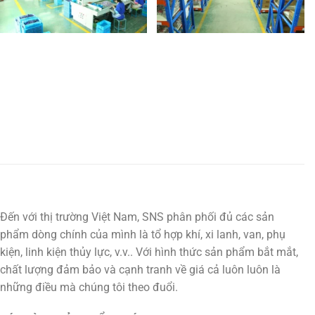
Đến với thị trường Việt Nam, SNS phân phối đủ các sản
phẩm dòng chính của mình là tổ hợp khí, xi lanh, van, phụ
kiện, linh kiện thủy lực, v.v.. Với hình thức sản phẩm bắt mắt,
chất lượng đảm bảo và cạnh tranh về giá cả luôn luôn là
những điều mà chúng tôi theo đuổi.