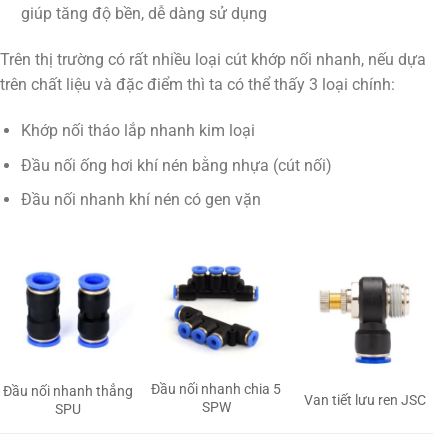
giúp tăng độ bền, dễ dàng sử dụng
Trên thị trường có rất nhiều loại cút khớp nối nhanh, nếu dựa
trên chất liệu và đặc điểm thì ta có thể thấy 3 loại chính:
Khớp nối tháo lắp nhanh kim loại
Đầu nối ống hơi khí nén bằng nhựa (cút nối)
Đầu nối nhanh khí nén có gen vặn
Đầu nối nhanh chia 5
Đầu nối nhanh thẳng
Van tiết lưu ren JSC
SPW
SPU