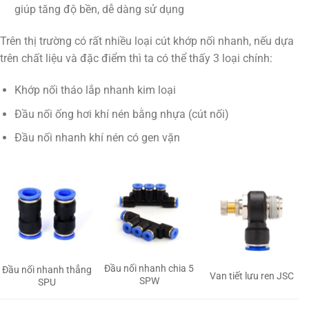
giúp tăng độ bền, dễ dàng sử dụng
Trên thị trường có rất nhiều loại cút khớp nối nhanh, nếu dựa
trên chất liệu và đặc điểm thì ta có thể thấy 3 loại chính:
Khớp nối tháo lắp nhanh kim loại
Đầu nối ống hơi khí nén bằng nhựa (cút nối)
Đầu nối nhanh khí nén có gen vặn
Đầu nối nhanh chia 5
Đầu nối nhanh thẳng
Van tiết lưu ren JSC
SPW
SPU