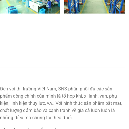
Đến với thị trường Việt Nam, SNS phân phối đủ các sản
phẩm dòng chính của mình là tổ hợp khí, xi lanh, van, phụ
kiện, linh kiện thủy lực, v.v.. Với hình thức sản phẩm bắt mắt,
chất lượng đảm bảo và cạnh tranh về giá cả luôn luôn là
những điều mà chúng tôi theo đuổi.