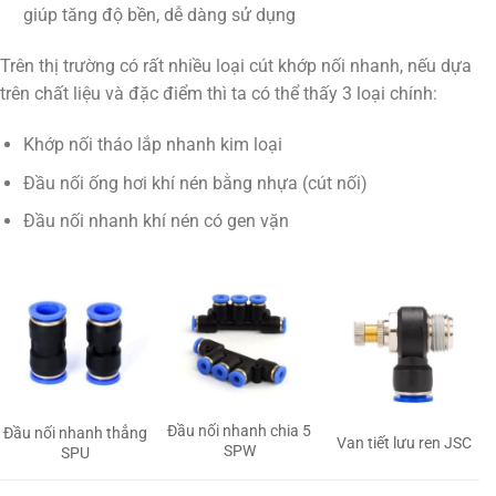
giúp tăng độ bền, dễ dàng sử dụng
Trên thị trường có rất nhiều loại cút khớp nối nhanh, nếu dựa
trên chất liệu và đặc điểm thì ta có thể thấy 3 loại chính:
Khớp nối tháo lắp nhanh kim loại
Đầu nối ống hơi khí nén bằng nhựa (cút nối)
Đầu nối nhanh khí nén có gen vặn
Đầu nối nhanh chia 5
Đầu nối nhanh thẳng
Van tiết lưu ren JSC
SPW
SPU