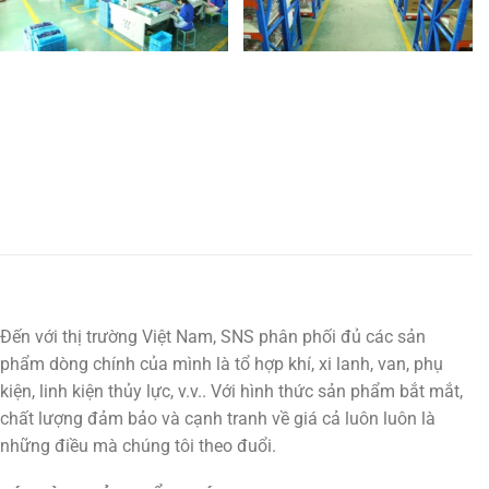
Đến với thị trường Việt Nam, SNS phân phối đủ các sản
phẩm dòng chính của mình là tổ hợp khí, xi lanh, van, phụ
kiện, linh kiện thủy lực, v.v.. Với hình thức sản phẩm bắt mắt,
chất lượng đảm bảo và cạnh tranh về giá cả luôn luôn là
những điều mà chúng tôi theo đuổi.