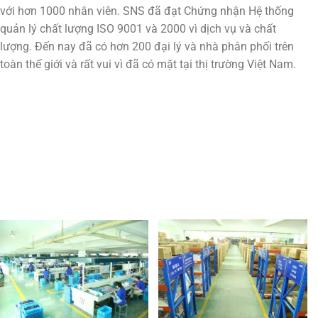
với hơn 1000 nhân viên. SNS đã đạt Chứng nhận Hệ thống
quản lý chất lượng ISO 9001 và 2000 vì dịch vụ và chất
lượng. Đến nay đã có hơn 200 đại lý và nhà phân phối trên
toàn thế giới và rất vui vì đã có mặt tại thị trường Việt Nam.