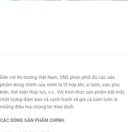
Đến với thị trường Việt Nam, SNS phân phối đủ các sản
phẩm dòng chính của mình là tổ hợp khí, xi lanh, van, phụ
kiện, linh kiện thủy lực, v.v.. Với hình thức sản phẩm bắt mắt,
chất lượng đảm bảo và cạnh tranh về giá cả luôn luôn là
những điều mà chúng tôi theo đuổi.
CÁC DÒNG SẢN PHẨM CHÍNH: