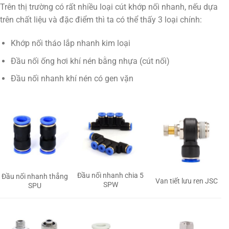
Trên thị trường có rất nhiều loại cút khớp nối nhanh, nếu dựa
trên chất liệu và đặc điểm thì ta có thể thấy 3 loại chính:
Khớp nối tháo lắp nhanh kim loại
Đầu nối ống hơi khí nén bằng nhựa (cút nối)
Đầu nối nhanh khí nén có gen vặn
Đầu nối nhanh chia 5
Đầu nối nhanh thẳng
Van tiết lưu ren JSC
SPW
SPU