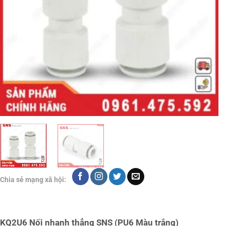
Chia sẻ mạng xã hội:
KQ2U6 Nối nhanh thẳng SNS (PU6 Màu trắng)