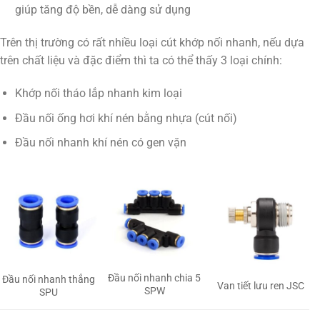
giúp tăng độ bền, dễ dàng sử dụng
Trên thị trường có rất nhiều loại cút khớp nối nhanh, nếu dựa
trên chất liệu và đặc điểm thì ta có thể thấy 3 loại chính:
Khớp nối tháo lắp nhanh kim loại
Đầu nối ống hơi khí nén bằng nhựa (cút nối)
Đầu nối nhanh khí nén có gen vặn
Đầu nối nhanh chia 5
Đầu nối nhanh thẳng
Van tiết lưu ren JSC
SPW
SPU