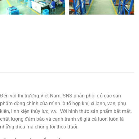
Đến với thị trường Việt Nam, SNS phân phối đủ các sản
phẩm dòng chính của mình là tổ hợp khí, xi lanh, van, phụ
kiện, linh kiện thủy lực, v.v.. Với hình thức sản phẩm bắt mắt,
chất lượng đảm bảo và cạnh tranh về giá cả luôn luôn là
những điều mà chúng tôi theo đuổi.