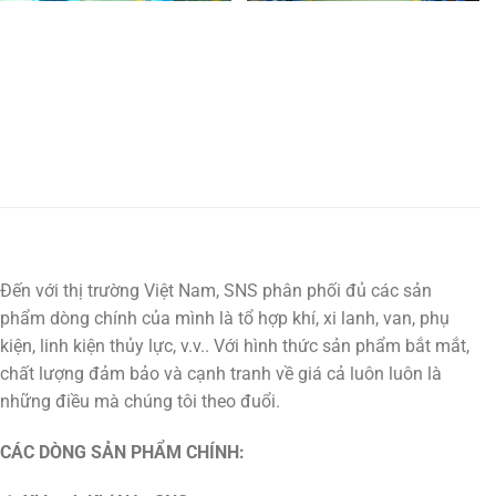
Đến với thị trường Việt Nam, SNS phân phối đủ các sản
phẩm dòng chính của mình là tổ hợp khí, xi lanh, van, phụ
kiện, linh kiện thủy lực, v.v.. Với hình thức sản phẩm bắt mắt,
chất lượng đảm bảo và cạnh tranh về giá cả luôn luôn là
những điều mà chúng tôi theo đuổi.
CÁC DÒNG SẢN PHẨM CHÍNH: