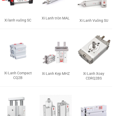
Xi Lanh tròn MAL
Xi lanh vuông SC
Xi Lanh Vuông SU
Xi Lanh Compact
Xi Lanh Kẹp MHZ
Xi Lanh Xoay
CQ2B
CDRQ2BS