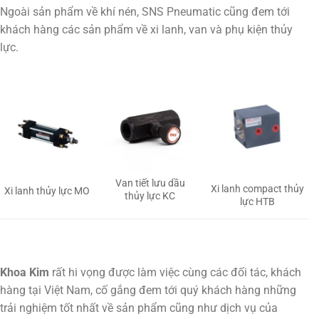
Ngoài sản phẩm về khí nén, SNS Pneumatic cũng đem tới
khách hàng các sản phẩm về xi lanh, van và phụ kiện thủy
lực.
Van tiết lưu dầu
Xi lanh compact thủy
Xi lanh thủy lực MO
thủy lực KC
lực HTB
Khoa Kim
rất hi vọng được làm việc cùng các đối tác, khách
hàng tại Việt Nam, cố gắng đem tới quý khách hàng những
trải nghiệm tốt nhất về sản phẩm cũng như dịch vụ của