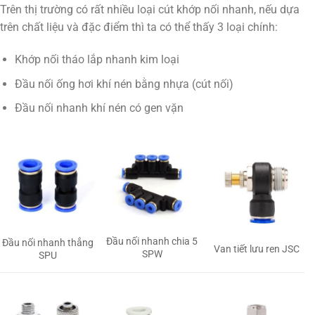
Trên thị trường có rất nhiều loại cút khớp nối nhanh, nếu dựa
trên chất liệu và đặc điểm thì ta có thể thấy 3 loại chính:
Khớp nối tháo lắp nhanh kim loại
Đầu nối ống hơi khí nén bằng nhựa (cút nối)
Đầu nối nhanh khí nén có gen vặn
Đầu nối nhanh chia 5
Đầu nối nhanh thẳng
Van tiết lưu ren JSC
SPW
SPU