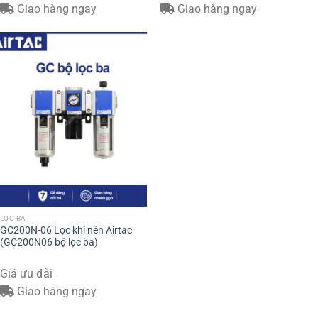
Giao hàng ngay
Giao hàng ngay
LỌC BA
GC200N-06 Lọc khí nén Airtac
(GC200N06 bộ lọc ba)
Giá ưu đãi
Giao hàng ngay