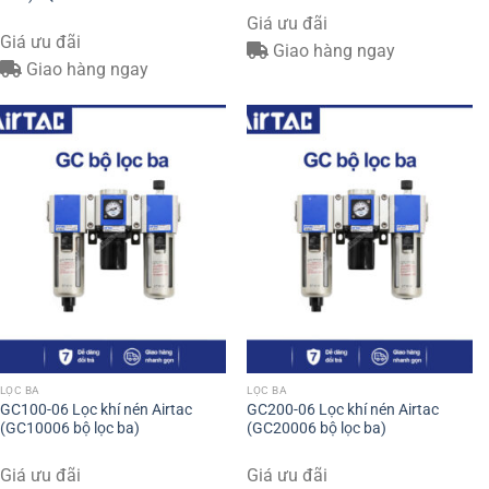
Giá ưu đãi
Giá ưu đãi
Giao hàng ngay
Giao hàng ngay
LỌC BA
LỌC BA
GC100-06 Lọc khí nén Airtac
GC200-06 Lọc khí nén Airtac
(GC10006 bộ lọc ba)
(GC20006 bộ lọc ba)
Giá ưu đãi
Giá ưu đãi