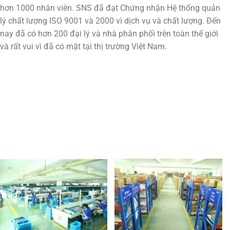
hơn 1000 nhân viên. SNS đã đạt Chứng nhận Hệ thống quản
lý chất lượng ISO 9001 và 2000 vì dịch vụ và chất lượng. Đến
nay đã có hơn 200 đại lý và nhà phân phối trên toàn thế giới
và rất vui vì đã có mặt tại thị trường Việt Nam.