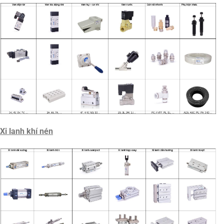
Xi lanh khí nén