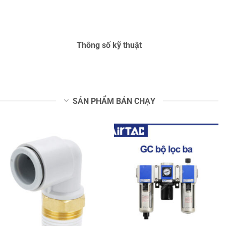
Thông số kỹ thuật
SẢN PHẨM BÁN CHẠY