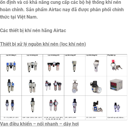
ổn định và có khả năng cung cấp các bộ hệ thống khí nén
hoàn chỉnh. Sản phẩm Airtac nay đã được phân phối chính
thức tại Việt Nam.
Các thiết bị khí nén hãng Airtac
Thiết bị xử lý nguồn khí nén (lọc khí nén)
Van điều khiển – nối nhanh – dây hơi