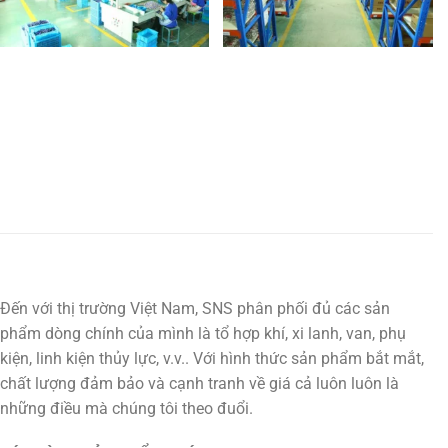
Đến với thị trường Việt Nam, SNS phân phối đủ các sản
phẩm dòng chính của mình là tổ hợp khí, xi lanh, van, phụ
kiện, linh kiện thủy lực, v.v.. Với hình thức sản phẩm bắt mắt,
chất lượng đảm bảo và cạnh tranh về giá cả luôn luôn là
những điều mà chúng tôi theo đuổi.