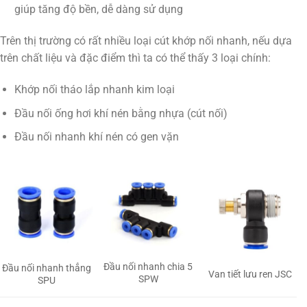
giúp tăng độ bền, dễ dàng sử dụng
Trên thị trường có rất nhiều loại cút khớp nối nhanh, nếu dựa
trên chất liệu và đặc điểm thì ta có thể thấy 3 loại chính:
Khớp nối tháo lắp nhanh kim loại
Đầu nối ống hơi khí nén bằng nhựa (cút nối)
Đầu nối nhanh khí nén có gen vặn
Đầu nối nhanh chia 5
Đầu nối nhanh thẳng
Van tiết lưu ren JSC
SPW
SPU