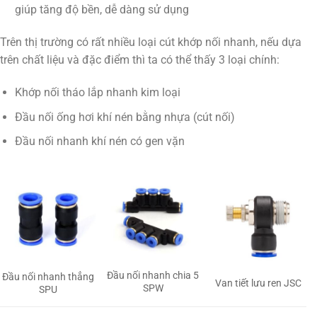
giúp tăng độ bền, dễ dàng sử dụng
Trên thị trường có rất nhiều loại cút khớp nối nhanh, nếu dựa
trên chất liệu và đặc điểm thì ta có thể thấy 3 loại chính:
Khớp nối tháo lắp nhanh kim loại
Đầu nối ống hơi khí nén bằng nhựa (cút nối)
Đầu nối nhanh khí nén có gen vặn
Đầu nối nhanh chia 5
Đầu nối nhanh thẳng
Van tiết lưu ren JSC
SPW
SPU