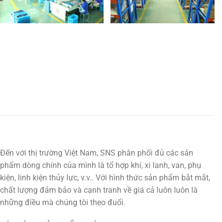
Đến với thị trường Việt Nam, SNS phân phối đủ các sản
phẩm dòng chính của mình là tổ hợp khí, xi lanh, van, phụ
kiện, linh kiện thủy lực, v.v.. Với hình thức sản phẩm bắt mắt,
chất lượng đảm bảo và cạnh tranh về giá cả luôn luôn là
những điều mà chúng tôi theo đuổi.