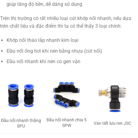
giúp tăng độ bền, dễ dàng sử dụng
Trên thị trường có rất nhiều loại cút khớp nối nhanh, nếu dựa
trên chất liệu và đặc điểm thì ta có thể thấy 3 loại chính:
Khớp nối tháo lắp nhanh kim loại
Đầu nối ống hơi khí nén bằng nhựa (cút nối)
Đầu nối nhanh khí nén có gen vặn
Đầu nối nhanh chia 5
Đầu nối nhanh thẳng
Van tiết lưu ren JSC
SPW
SPU