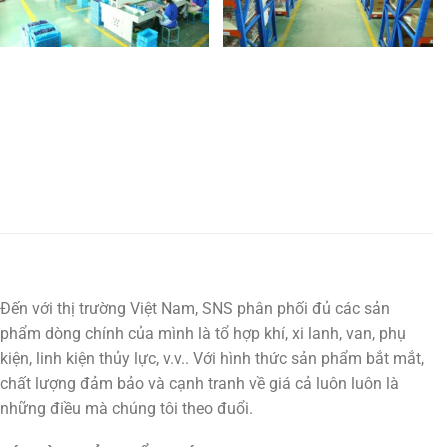
Đến với thị trường Việt Nam, SNS phân phối đủ các sản
phẩm dòng chính của mình là tổ hợp khí, xi lanh, van, phụ
kiện, linh kiện thủy lực, v.v.. Với hình thức sản phẩm bắt mắt,
chất lượng đảm bảo và cạnh tranh về giá cả luôn luôn là
những điều mà chúng tôi theo đuổi.