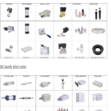
Xi lanh khí nén