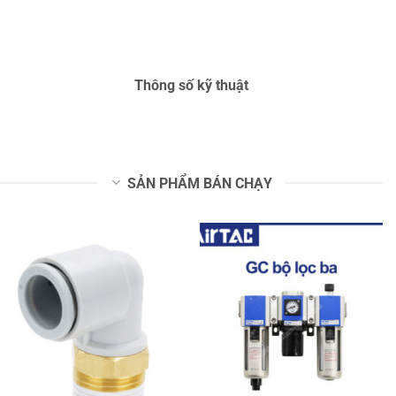
Thông số kỹ thuật
SẢN PHẨM BÁN CHẠY