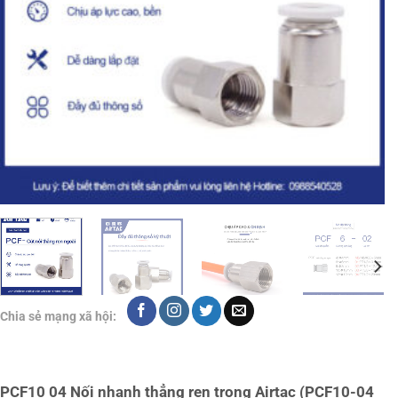
Chia sẻ mạng xã hội:
PCF10 04 Nối nhanh thẳng ren trong Airtac (PCF10-04