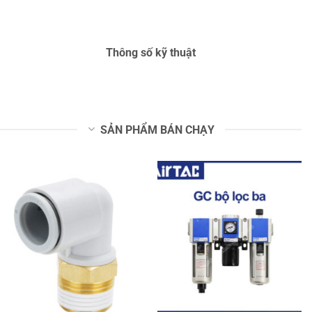
Thông số kỹ thuật
SẢN PHẨM BÁN CHẠY