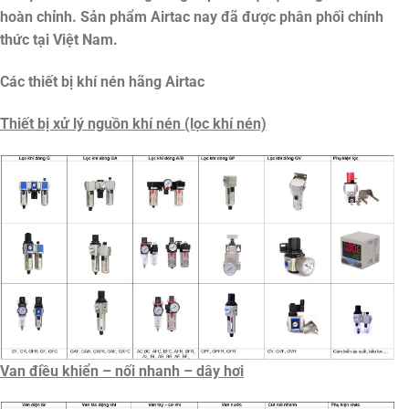
hoàn chỉnh. Sản phẩm Airtac nay đã được phân phối chính
thức tại Việt Nam.
Các thiết bị khí nén hãng Airtac
Thiết bị xử lý nguồn khí nén (lọc khí nén)
Van điều khiển – nối nhanh – dây hơi