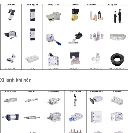
Xi lanh khí nén