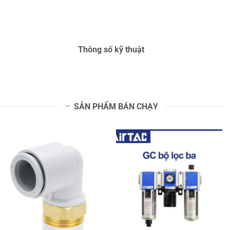
Thông số kỹ thuật
SẢN PHẨM BÁN CHẠY