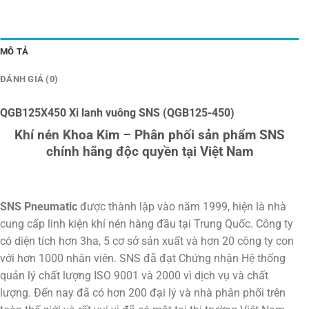
MÔ TẢ
ĐÁNH GIÁ (0)
QGB125X450 Xi lanh vuông SNS (QGB125-450)
Khí nén Khoa Kim – Phân phối sản phẩm SNS
chính hãng độc quyền tại Việt Nam
SNS Pneumatic
được thành lập vào năm 1999, hiện là nhà
cung cấp linh kiện khí nén hàng đầu tại Trung Quốc. Công ty
có diện tích hơn 3ha, 5 cơ sở sản xuất và hơn 20 công ty con
với hơn 1000 nhân viên. SNS đã đạt Chứng nhận Hệ thống
quản lý chất lượng ISO 9001 và 2000 vì dịch vụ và chất
lượng. Đến nay đã có hơn 200 đại lý và nhà phân phối trên