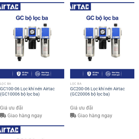
LỌC BA
LỌC BA
GC100-06 Lọc khí nén Airtac
GC200-06 Lọc khí nén Airtac
(GC10006 bộ lọc ba)
(GC20006 bộ lọc ba)
Giá ưu đãi
Giá ưu đãi
Giao hàng ngay
Giao hàng ngay